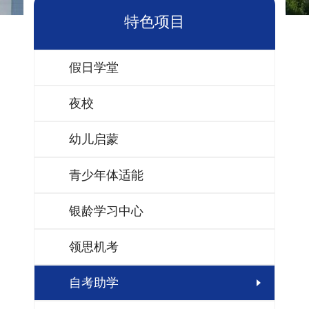
特色项目
假日学堂
夜校
幼儿启蒙
青少年体适能
银龄学习中心
领思机考
自考助学