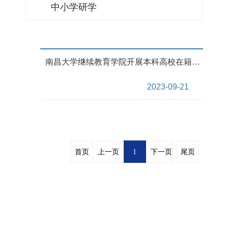
中小学研学
南昌大学继续教育学院开展本科高校在籍学生自考本科二学历委托课程的教学培训
2023-09-21
首页
上一页
1
下一页
尾页