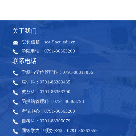
关于我们
院长信箱：sce@ncu.edu.cn
学院电话：0791-86363260
联系电话
学籍与学位管理科：0791-88317856
培训科：0791-86363435
教务科：0791-86363790
函授站管理科：0791-86363793
考试中心：0791-86363260
自考科：0791-88305079
同等学力申硕办公室：0791-86363559